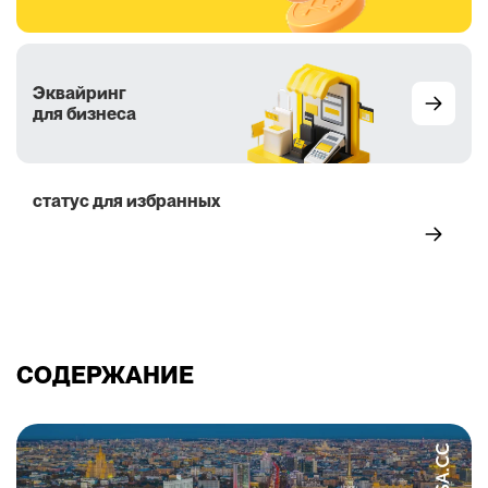
Эквайринг
для бизнеса
статус для избранных
5 преимуществ
СОДЕРЖАНИЕ