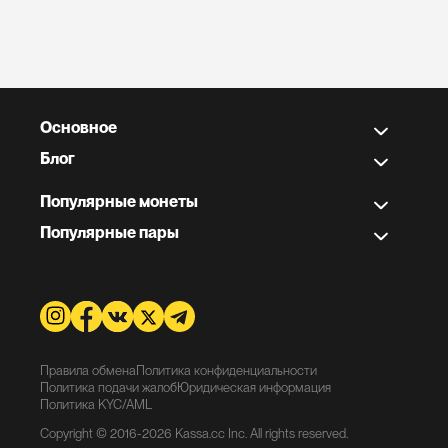
Основное
Блог
Популярные монеты
Популярные пары
Правила обмена
Политика конфиденциальности
Политика подачи жалоб
Юридическая информация
Политика KYC/AML
Copyright © 2016-2026 Kassa.cc Inc. All rights reserved.