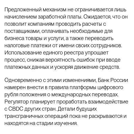
Предложенный механизм не ограничивается лишь
начислением заработной платы. Ожидается, что он
позволит компаниям проводить расчеты с
поставщиками, оплачивать необходимые для
бизнеса товары и услуги, а также переводить
налоговые платежи от имени своих сотрудников.
Использование единого реестра упрощает
процесс, снижая вероятность ошибок при вводе
платежных данных и ускоряя движение средств.
Одновременно с этими изменениями, Банк России
намерен внести в правила платформы цифрового
рубля положения о международных переводах.
Регулятор планирует проработать взаимодействие
с CBDC других стран. Детали будущих
трансграничных операций пока не раскрываются и
находятся на стадии изучения.