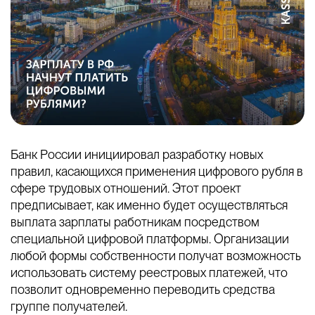
Банк России инициировал разработку новых
правил, касающихся применения цифрового рубля в
сфере трудовых отношений. Этот проект
предписывает, как именно будет осуществляться
выплата зарплаты работникам посредством
специальной цифровой платформы. Организации
любой формы собственности получат возможность
использовать систему реестровых платежей, что
позволит одновременно переводить средства
группе получателей.