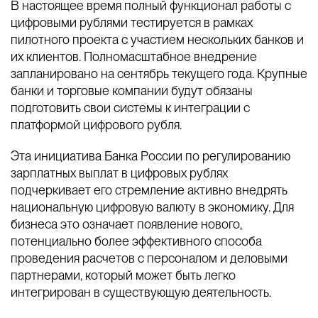
В настоящее время полный функционал работы с
цифровыми рублями тестируется в рамках
пилотного проекта с участием нескольких банков и
их клиентов. Полномасштабное внедрение
запланировано на сентябрь текущего года. Крупные
банки и торговые компании будут обязаны
подготовить свои системы к интеграции с
платформой цифрового рубля.
Эта инициатива Банка России по регулированию
зарплатных выплат в цифровых рублях
подчеркивает его стремление активно внедрять
национальную цифровую валюту в экономику. Для
бизнеса это означает появление нового,
потенциально более эффективного способа
проведения расчетов с персоналом и деловыми
партнерами, который может быть легко
интегрирован в существующую деятельность.