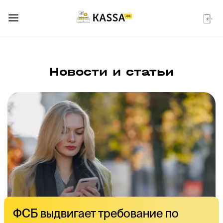
Новости и статьи
ФСБ выдвигает требование по