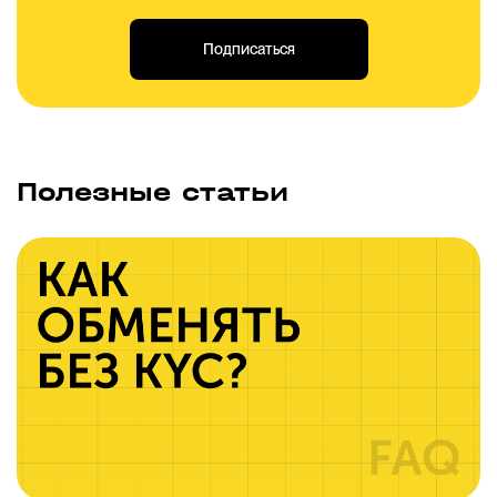
Подписаться
Полезные статьи