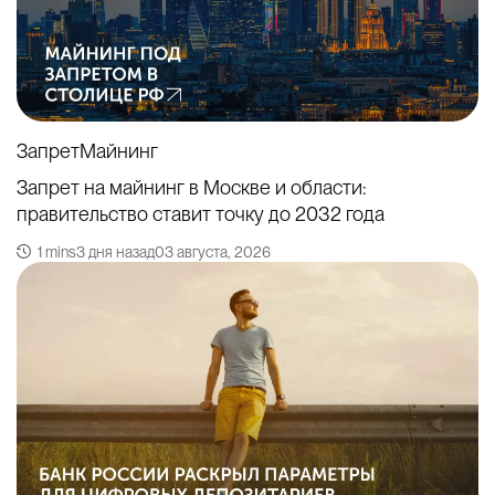
Запрет
Майнинг
Запрет на майнинг в Москве и области:
правительство ставит точку до 2032 года
1 mins
3 дня назад
03 августа, 2026