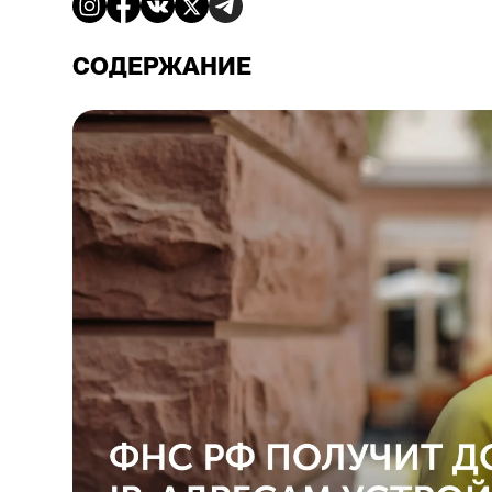
СОДЕРЖАНИЕ