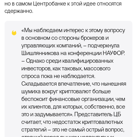
но в самом Центробанке к этой идее относятся
сдержанно.
«Мы наблюдаем интерес к этому вопросу
в основном со стороны брокеров и
управляющих компаний, – подчеркнула
Шишлянникова на конференции НАУФОР.
– Однако среди квалифицированных
инвесторов, как таковых, массового
спроса пока не наблюдается.
Складывается впечатление, что нынешняя
шумиха вокруг криптовалют больше
беспокоит финансовые организации, чем
их клиентов, для которых, собственно, все
это и задумывается». Представитель ЦБ
считает, что недостаток криптовалютных
стратегий – это не самый острый вопрос,