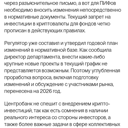
через разъяснительное письмо, а вот для ПИФов
необходимо вносить изменения непосредственно
в нормативные документы. Текущий запрет на
инвестиции в криптовалюты для фондов четко
прописан в действующих правилах.
Регулятор уже составил и утвердил годовой план
изменений в нормативной базе. Как сообщила
директор департамента, внести какие-либо
крупные новые проекты в текущий график не
представляется возможным. Поэтому углубленная
проработка вопроса, включая подготовку
изменений и обсуждение с участниками рынка,
перенесена на 2026 год.
Центробанк не спешит с внедрением крипто-
инвестиций, так как есть сомнения в наличии
реального интереса со стороны инвесторов, а
также более важные задачи в сфере коллективных