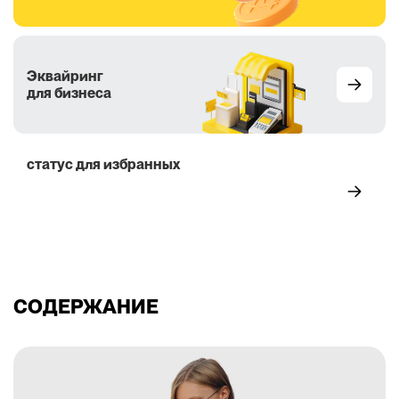
Эквайринг
для бизнеса
статус для избранных
5 преимуществ
СОДЕРЖАНИЕ