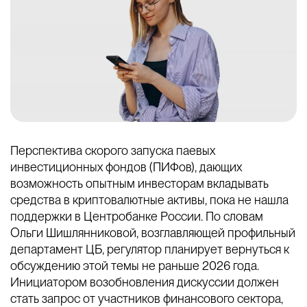
Перспектива скорого запуска паевых
инвестиционных фондов (ПИФов), дающих
возможность опытным инвесторам вкладывать
средства в криптовалютные активы, пока не нашла
поддержки в Центробанке России. По словам
Ольги Шишлянниковой, возглавляющей профильный
департамент ЦБ, регулятор планирует вернуться к
обсуждению этой темы не раньше 2026 года.
Инициатором возобновления дискуссии должен
стать запрос от участников финансового сектора,