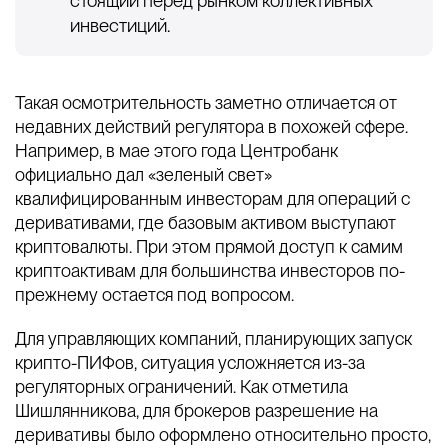
стоящий перед рынком коллективных
инвестиций.
Такая осмотрительность заметно отличается от
недавних действий регулятора в похожей сфере.
Например, в мае этого года Центробанк
официально дал «зеленый свет»
квалифицированным инвесторам для операций с
деривативами, где базовым активом выступают
криптовалюты. При этом прямой доступ к самим
криптоактивам для большинства инвесторов по-
прежнему остается под вопросом.
Для управляющих компаний, планирующих запуск
крипто-ПИФов, ситуация усложняется из-за
регуляторных ограничений. Как отметила
Шишлянникова, для брокеров разрешение на
деривативы было оформлено относительно просто,