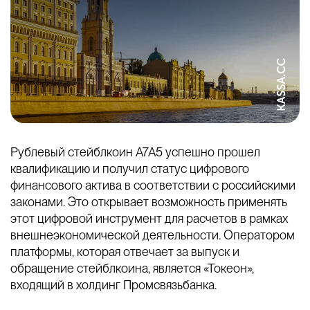
Рублевый стейблкоин A7A5 успешно прошел
квалификацию и получил статус цифрового
финансового актива в соответствии с российскими
законами. Это открывает возможность применять
этот цифровой инструмент для расчетов в рамках
внешнеэкономической деятельности. Оператором
платформы, которая отвечает за выпуск и
обращение стейблкоина, является «Токеон»,
входящий в холдинг Промсвязьбанка.