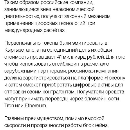
Таким образом российские компании,
занимающиеся внешнеэкономической
деятельностью, получают законный механизм
применения цифровых технологий при
международных расчётах.
Первоначально токены были эмитированы в
Кыргызстане, а на сегодняшний день их общая
стоимость превышает 41 миллиард рублей. Для того
чтобы использовать стейблкоин в расчетах с
зарубежными партнерами, российская компания
должна зарегистрироваться на платформе «Токеон»
и затем сможет приобретать цифровые активы для
отправки своим контрагентам. Получатели средств
могут принимать переводы через блокчейн-сети
Tron или Ethereum.
Главным преимуществом, помимо высокой
скорости и прозрачности работы блокчейна,