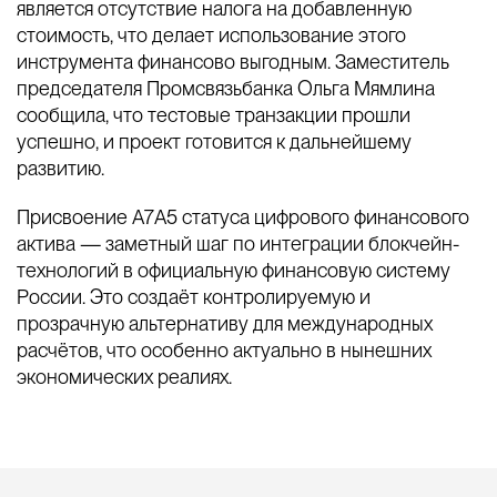
является отсутствие налога на добавленную
стоимость, что делает использование этого
инструмента финансово выгодным. Заместитель
председателя Промсвязьбанка Ольга Мямлина
сообщила, что тестовые транзакции прошли
успешно, и проект готовится к дальнейшему
развитию.
Присвоение А7А5 статуса цифрового финансового
актива — заметный шаг по интеграции блокчейн-
технологий в официальную финансовую систему
России. Это создаёт контролируемую и
прозрачную альтернативу для международных
расчётов, что особенно актуально в нынешних
экономических реалиях.