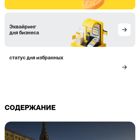
Эквайринг
для бизнеса
статус для избранных
5 преимуществ
СОДЕРЖАНИЕ