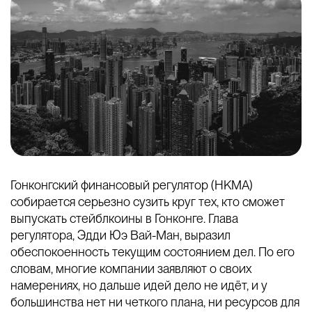
Гонконгский финансовый регулятор (HKMA)
собирается серьезно сузить круг тех, кто сможет
выпускать стейблкоины в Гонконге. Глава
регулятора, Эдди Юэ Вай-Ман, выразил
обеспокоенность текущим состоянием дел. По его
словам, многие компании заявляют о своих
намерениях, но дальше идей дело не идёт, и у
большинства нет ни четкого плана, ни ресурсов для