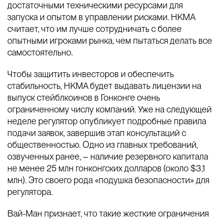
достаточными техническими ресурсами для
запуска и опытом в управлении рисками. HKMA
считает, что им лучше сотрудничать с более
опытными игроками рынка, чем пытаться делать все
самостоятельно.
Чтобы защитить инвесторов и обеспечить
стабильность, HKMA будет выдавать лицензии на
выпуск стейблкоинов в Гонконге очень
ограниченному числу компаний. Уже на следующей
неделе регулятор опубликует подробные правила
подачи заявок, завершив этап консультаций с
общественностью. Одно из главных требований,
озвученных ранее, – наличие резервного капитала
не менее 25 млн гонконгских долларов (около $3,1
млн). Это своего рода «подушка безопасности» для
регулятора.
Вай-Ман признает, что такие жесткие ограничения