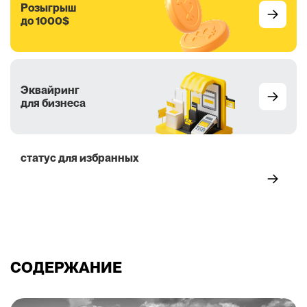
Розыгрыш
до 1000$
Эквайринг
для бизнеса
статус для избранных
5 преимуществ
СОДЕРЖАНИЕ