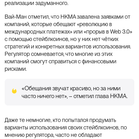
реализации задуманного.
Вай-Ман отметил, что HKMA завалена заявками от
компаний, которые обещают «революцию в
международных платежах» или «прорыв в Web 3.0»
с помощью стейблкоинов, но у них нет чётких
стратегий и конкретных вариантов использования.
Регулятор сомневается, что многие из этих
компаний смогут справиться с финансовыми
рисками.
«Обещания звучат красиво, но за ними
часто ничего нет», – отметил глава HKMA.
Даже те немногие, кто попытался продумать
варианты использования своих стейблкоинов, по
мнению регулятора, часто не обладают