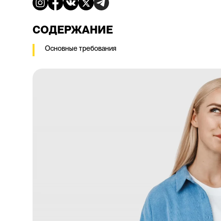
СОДЕРЖАНИЕ
Основные требования