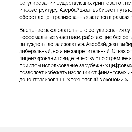
регулировании существующих криптовалют, не
инфраструктуру. Азербайджан выбирает путь к
оборот децентрализованных активов в рамках 
Введение законодательного регулирования су
неформальные участники, работающие без регис
вынуждены легализоваться. Азербайджан выби
либеральный, но и не запретительный. Отказ 
лицензирования свидетельствуют о стремлени
при этом использование зарубежных цифровых 
позволяет избежать изоляции от финансовых и
децентрализованных технологий в экономику.