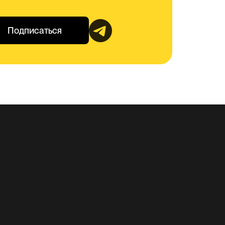
Подписаться