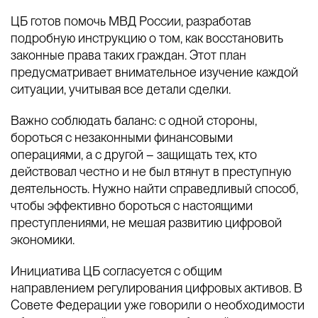
ЦБ готов помочь МВД России, разработав
подробную инструкцию о том, как восстановить
законные права таких граждан. Этот план
предусматривает внимательное изучение каждой
ситуации, учитывая все детали сделки.
Важно соблюдать баланс: с одной стороны,
бороться с незаконными финансовыми
операциями, а с другой – защищать тех, кто
действовал честно и не был втянут в преступную
деятельность. Нужно найти справедливый способ,
чтобы эффективно бороться с настоящими
преступлениями, не мешая развитию цифровой
экономики.
Инициатива ЦБ согласуется с общим
направлением регулирования цифровых активов. В
Совете Федерации уже говорили о необходимости