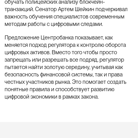
обучать полицейских анализу блокчейн-
транзакций. Сенатор Артем Шейкин подчеркивал
важность обучения специалистов современным
методам работы с цифровыми следами.
Предложение Центробанка показывает, как
меняется подход регулятора к контролю оборота
цифровых активов. Вместо того чтобы просто
запрещать или разрешать все подряд, регулятор
пытается найти золотую середину, учитывая как
безопасность финансовой системы, так и права
честных участников рынка. Это помогает создать
понятные правила и способствует развитию
цифровой экономики в рамках закона.