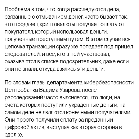
Проблема в том, что когда расследуются дела,
связанные с отмыванием денег, часто бывает так,
что продавец криптовалюты получает оплату от
покупателя, который использовал деньги,
полученные преступным путем. В этом случае вся
цепочка транзакций сразу же попадает под прицел
следователей, и все, кто в ней участвовал,
оказываются в списке подозрительных, даже если
они не знали, откуда взялись эти деньги.
По словам главы департамента кибербезопасности
Центробанка Вадима Уварова, после
расследований часто выясняется, что люди, на
счета которых поступили украденные деньги, на
самом деле не являются конечными получателями.
Они просто получили оплату за проданный
цифровой актив, выступая как вторая сторона в
сделке.