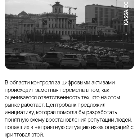
В области контроля за цифровыми активами
происходит заметная перемена в том, как
оценивается ответственность тех, кто на этом
рынке работает. Центробанк предложил
инициативу, которая помогла бы разработать
понятную схему восстановления репутации людей,
попавших в неприятную ситуацию из-за операций с
криптовалютой.